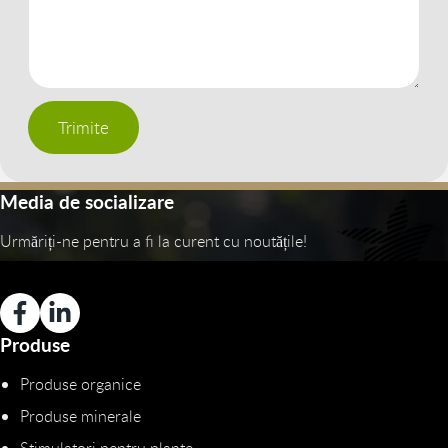
Trimite
Media de socializare
Urmăriți-ne pentru a fi la curent cu noutățile!
Produse
Produse organice
Produse minerale