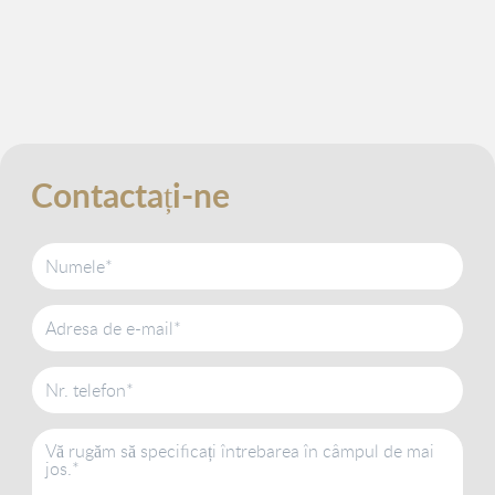
Contactați-ne