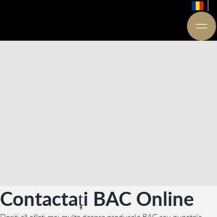
Contactați BAC Online