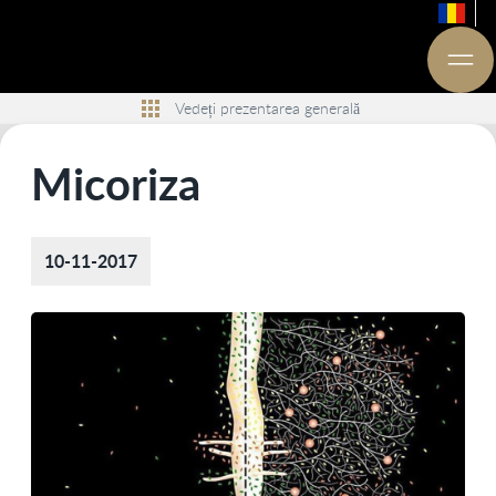
Vedeți prezentarea generală
Micoriza
10-11-2017