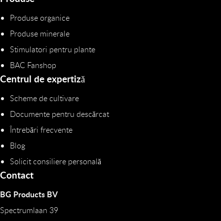
Produse organice
Produse minerale
Stimulatori pentru plante
BAC Fanshop
Centrul de expertiză
Scheme de cultivare
Documente pentru descărcat
Întrebări frecvente
Blog
Solicit consiliere personală
Contact
BG Products BV
Spectrumlaan 39