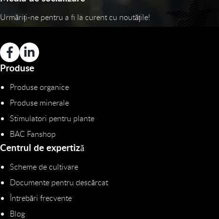
Urmăriți-ne pentru a fi la curent cu noutățile!
Produse
Produse organice
Produse minerale
Stimulatori pentru plante
BAC Fanshop
Centrul de expertiză
Scheme de cultivare
Documente pentru descărcat
Întrebări frecvente
Blog