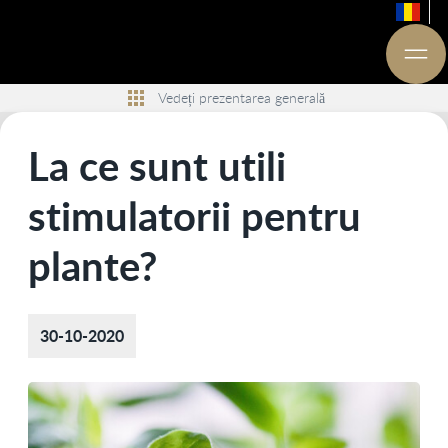
Vedeți prezentarea generală
La ce sunt utili
stimulatorii pentru
plante?
30-10-2020