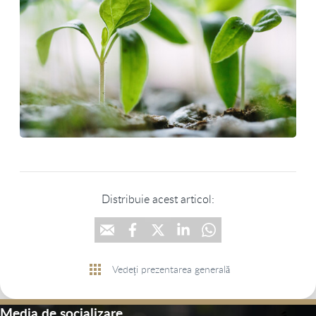
Distribuie acest articol:
Vedeți prezentarea generală
Media de socializare