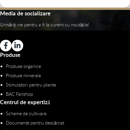
Media de socializare
Urmăriți-ne pentru a fi la curent cu noutățile!
Produse
Produse organice
Produse minerale
Stimulatori pentru plante
BAC Fanshop
Centrul de expertiză
Scheme de cultivare
Documente pentru descărcat