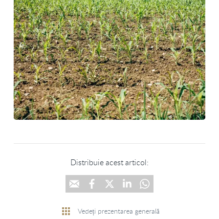
Distribuie acest articol:
Vedeți prezentarea generală