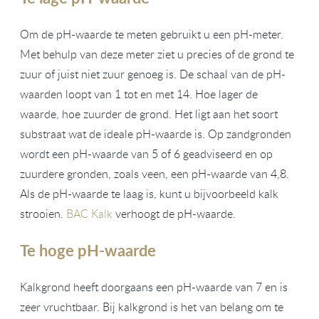
Om de pH-waarde te meten gebruikt u een pH-meter.
Met behulp van deze meter ziet u precies of de grond te
zuur of juist niet zuur genoeg is. De schaal van de pH-
waarden loopt van 1 tot en met 14. Hoe lager de
waarde, hoe zuurder de grond. Het ligt aan het soort
substraat wat de ideale pH-waarde is. Op zandgronden
wordt een pH-waarde van 5 of 6 geadviseerd en op
zuurdere gronden, zoals veen, een pH-waarde van 4,8.
Als de pH-waarde te laag is, kunt u bijvoorbeeld kalk
strooien.
BAC Kalk
verhoogt de pH-waarde.
Te hoge pH-waarde
Kalkgrond heeft doorgaans een pH-waarde van 7 en is
zeer vruchtbaar. Bij kalkgrond is het van belang om te