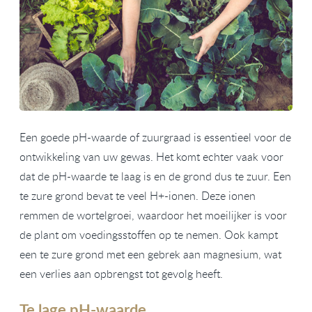
Een goede pH-waarde of zuurgraad is essentieel voor de
ontwikkeling van uw gewas. Het komt echter vaak voor
dat de pH-waarde te laag is en de grond dus te zuur. Een
te zure grond bevat te veel H+-ionen. Deze ionen
remmen de wortelgroei, waardoor het moeilijker is voor
de plant om voedingsstoffen op te nemen. Ook kampt
een te zure grond met een gebrek aan magnesium, wat
een verlies aan opbrengst tot gevolg heeft.
Te lage pH-waarde