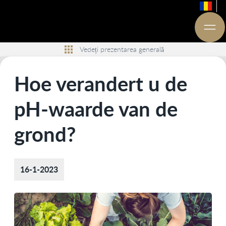
Vedeți prezentarea generală
Hoe verandert u de
pH-waarde van de
grond?
16-1-2023