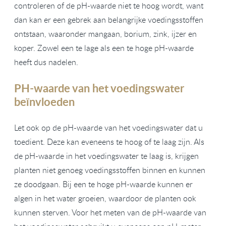
controleren of de pH-waarde niet te hoog wordt, want
dan kan er een gebrek aan belangrijke voedingsstoffen
ontstaan, waaronder mangaan, borium, zink, ijzer en
koper. Zowel een te lage als een te hoge pH-waarde
heeft dus nadelen.
PH-waarde van het voedingswater
beïnvloeden
Let ook op de pH-waarde van het voedingswater dat u
toedient. Deze kan eveneens te hoog of te laag zijn. Als
de pH-waarde in het voedingswater te laag is, krijgen
planten niet genoeg voedingsstoffen binnen en kunnen
ze doodgaan. Bij een te hoge pH-waarde kunnen er
algen in het water groeien, waardoor de planten ook
kunnen sterven. Voor het meten van de pH-waarde van