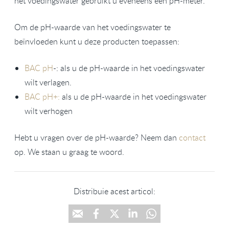
het voedingswater gebruikt u eveneens een pH-meter.
Om de pH-waarde van het voedingswater te
beïnvloeden kunt u deze producten toepassen:
BAC pH
-: als u de pH-waarde in het voedingswater
wilt verlagen.
BAC pH+:
als u de pH-waarde in het voedingswater
wilt verhogen
Hebt u vragen over de pH-waarde? Neem dan
contact
op. We staan u graag te woord.
Distribuie acest articol: